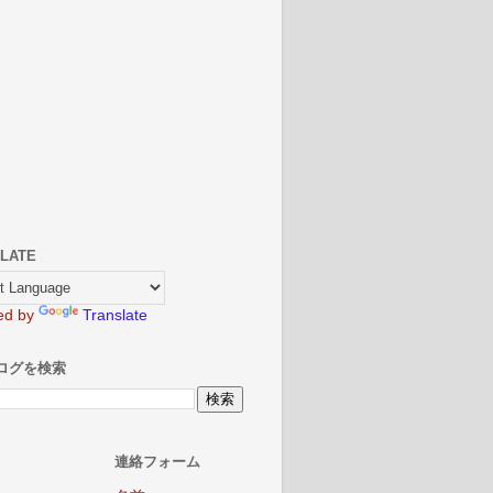
LATE
ed by
Translate
ログを検索
連絡フォーム