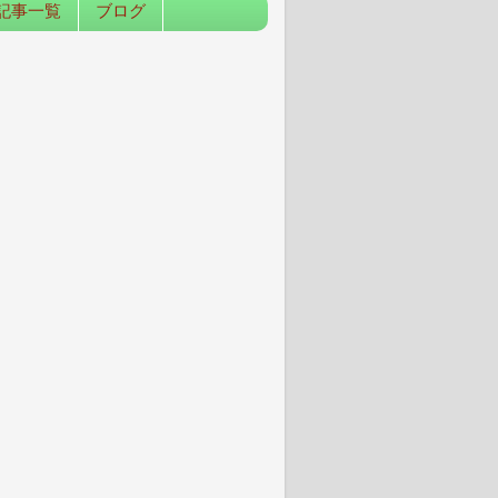
記事一覧
ブログ