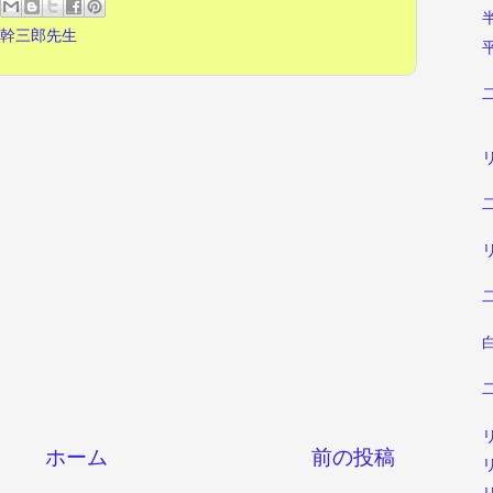
幹三郎先生
ホーム
前の投稿