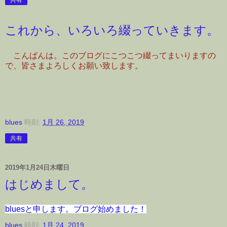
これから、いろいろ綴っていきます。
こんばんは。このブログにこつこつ綴ってまいりますの
で、皆さまよろしくお願い致します。
blues
時刻:
1月 26, 2019
共有
2019年1月24日木曜日
はじめまして。
bluesと申します。ブログ始めました！
blues
時刻:
1月 24, 2019