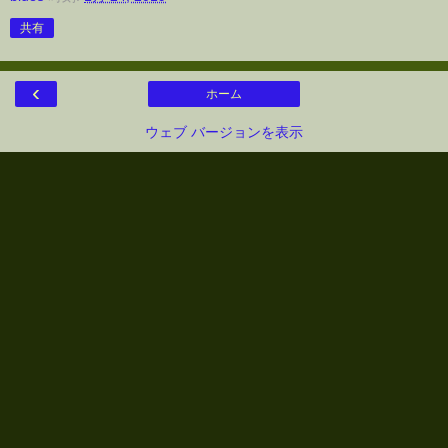
共有
‹
ホーム
ウェブ バージョンを表示